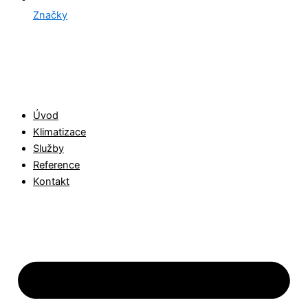
Značky
Úvod
Klimatizace
Služby
Reference
Kontakt