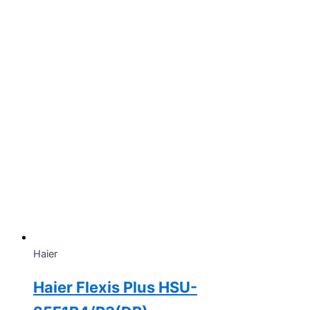
Haier
Haier Flexis Plus HSU-