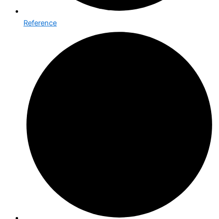
Reference