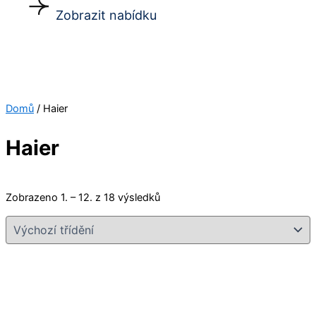
Zobrazit nabídku
Domů
/ Haier
Haier
Zobrazeno 1. – 12. z 18 výsledků