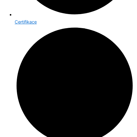
Certifikace