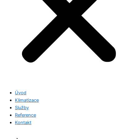
Úvod
Klimatizace
Služby
Reference
Kontakt