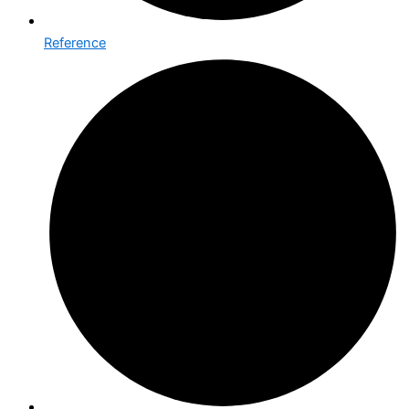
Reference