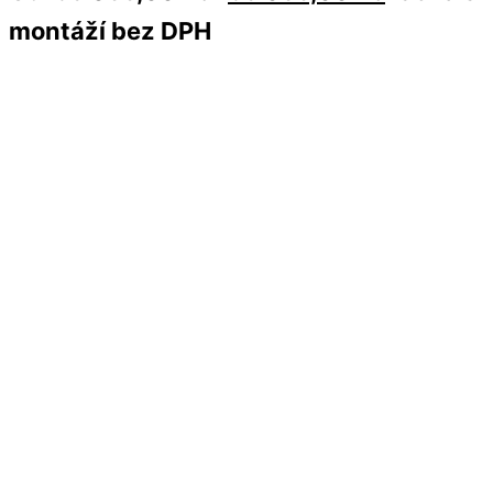
montáží bez DPH