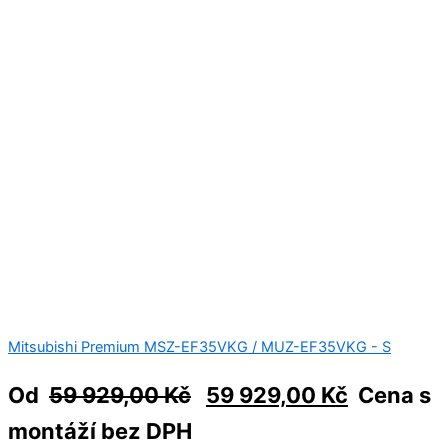
Mitsubishi Premium MSZ-EF35VKG / MUZ-EF35VKG - S
Od
59 929,00
Kč
59 929,00
Kč
Cena s
montáží bez DPH