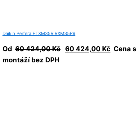
Daikin Perfera FTXM35R RXM35R9
Od
60 424,00
Kč
60 424,00
Kč
Cena s
montáží bez DPH