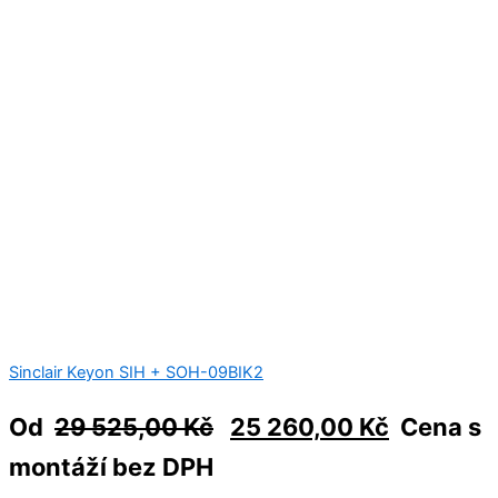
Sinclair Keyon SIH + SOH-09BIK2
Od
29 525,00
Kč
25 260,00
Kč
Cena s
montáží bez DPH