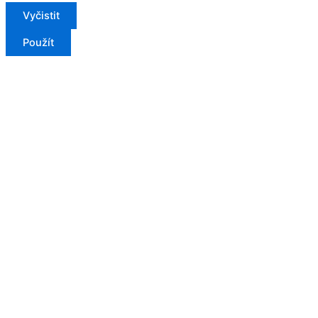
Vyčistit
Použít