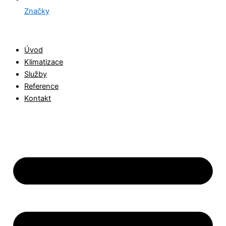
Značky
Úvod
Klimatizace
Služby
Reference
Kontakt