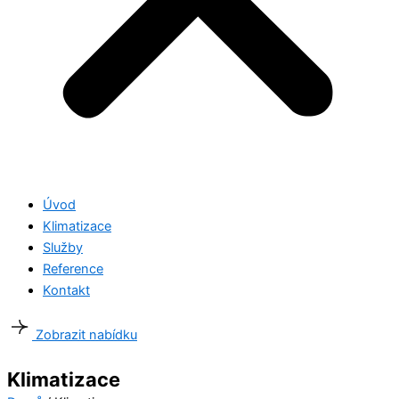
Úvod
Klimatizace
Služby
Reference
Kontakt
Zobrazit nabídku
Klimatizace