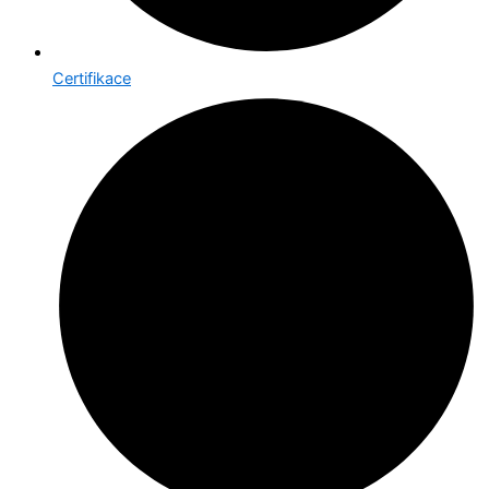
Certifikace