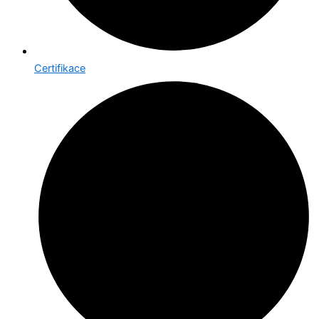
Certifikace