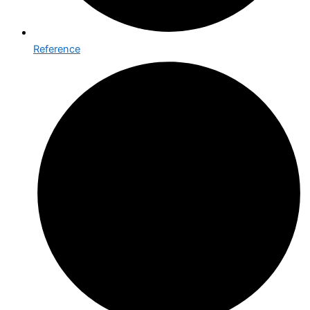
Reference