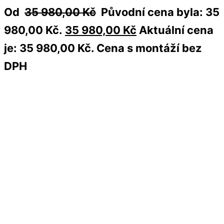
Od
35 980,00
Kč
Původní cena byla: 35
980,00 Kč.
35 980,00
Kč
Aktuální cena
je: 35 980,00 Kč.
Cena s montáží bez
DPH