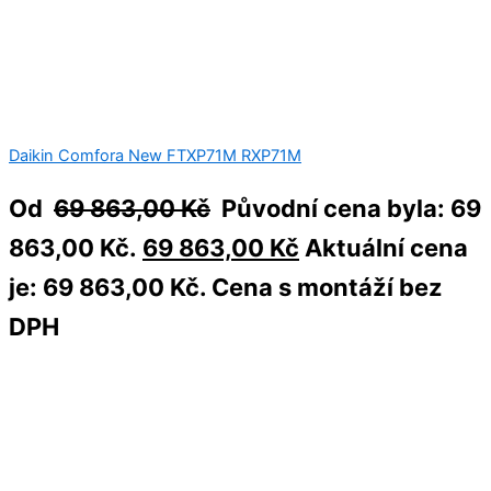
Daikin Comfora New FTXP71M RXP71M
Od
69 863,00
Kč
Původní cena byla: 69
863,00 Kč.
69 863,00
Kč
Aktuální cena
je: 69 863,00 Kč.
Cena s montáží bez
DPH