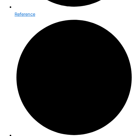
Reference