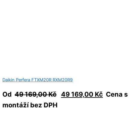
Daikin Perfera FTXM20R RXM20R9
Od
49 169,00
Kč
49 169,00
Kč
Cena s
montáží bez DPH