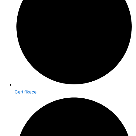
Certifikace