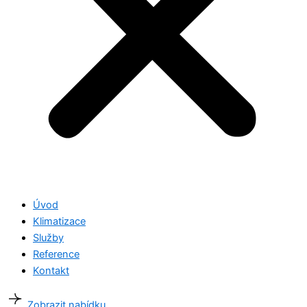
Úvod
Klimatizace
Služby
Reference
Kontakt
Zobrazit nabídku