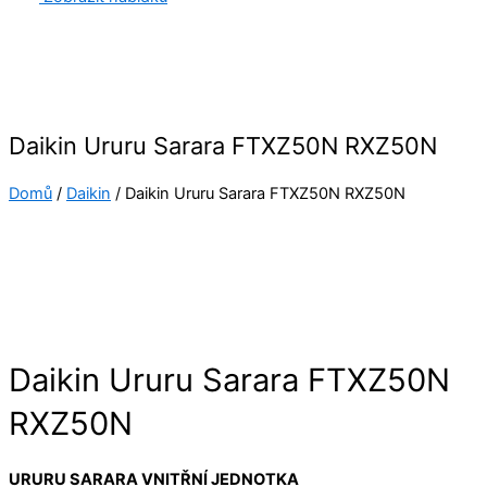
Daikin Ururu Sarara FTXZ50N RXZ50N
Domů
/
Daikin
/ Daikin Ururu Sarara FTXZ50N RXZ50N
Daikin Ururu Sarara FTXZ50N
RXZ50N
URURU SARARA VNITŘNÍ JEDNOTKA