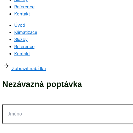
Reference
Kontakt
Úvod
Klimatizace
Služby
Reference
Kontakt
Zobrazit nabídku
Nezávazná poptávka