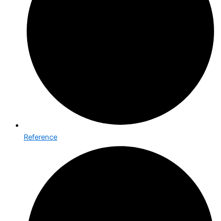
Reference