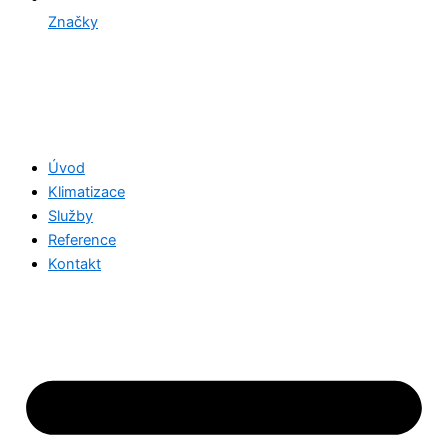
Značky
Úvod
Klimatizace
Služby
Reference
Kontakt