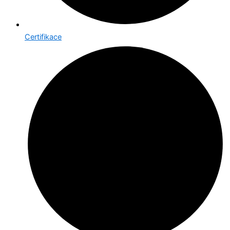
Certifikace