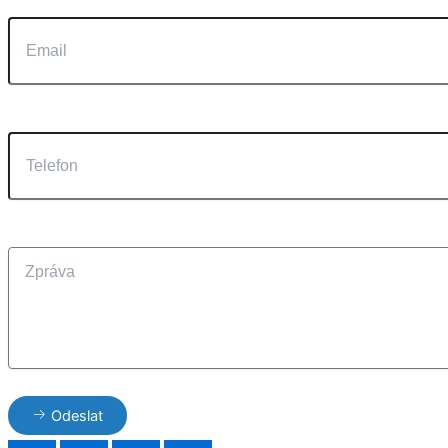
Odeslat