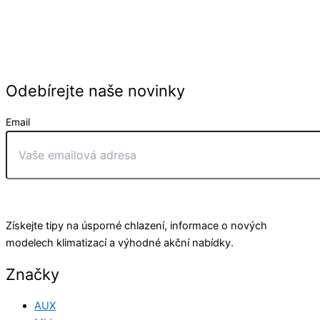
Odebírejte naše novinky
Email
Odeslat
Získejte tipy na úsporné chlazení, informace o nových
modelech klimatizací a výhodné akční nabídky.
Značky
AUX