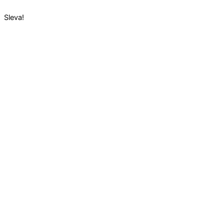
Sleva!