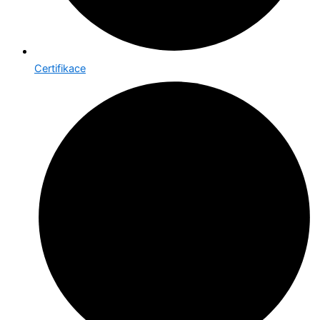
Certifikace