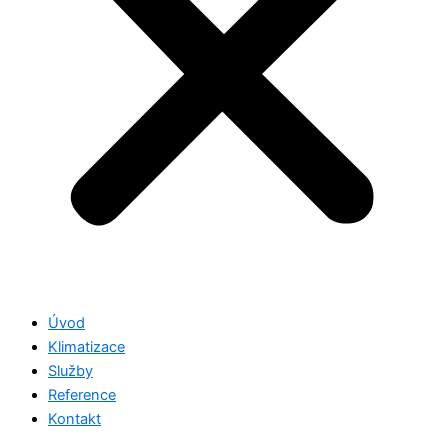
Úvod
Klimatizace
Služby
Reference
Kontakt