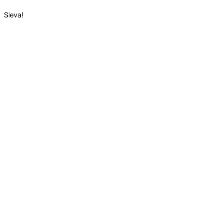
Sleva!