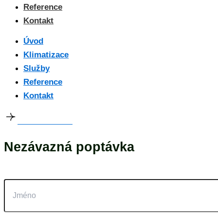
Reference
Kontakt
Úvod
Klimatizace
Služby
Reference
Kontakt
Zobrazit nabídku
Nezávazná poptávka