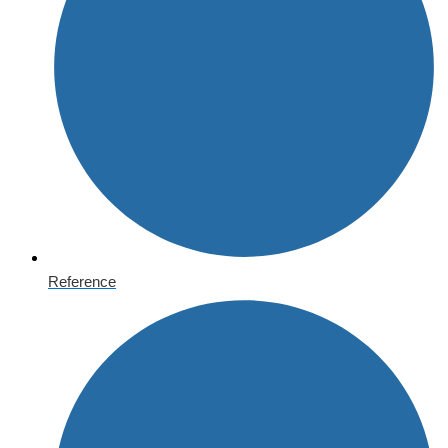
Reference