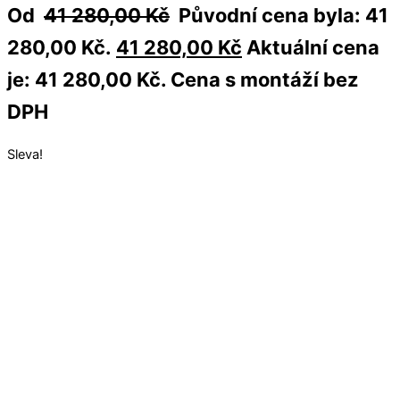
Od
41 280,00
Kč
Původní cena byla: 41
280,00 Kč.
41 280,00
Kč
Aktuální cena
je: 41 280,00 Kč.
Cena s montáží bez
DPH
Sleva!