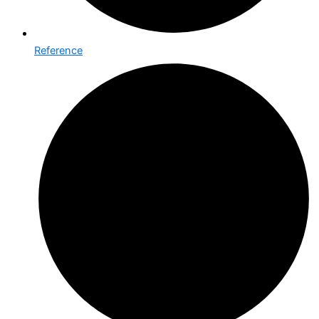
Reference