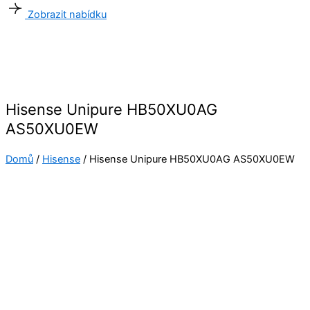
Zobrazit nabídku
Hisense Unipure HB50XU0AG
AS50XU0EW
Domů
/
Hisense
/ Hisense Unipure HB50XU0AG AS50XU0EW