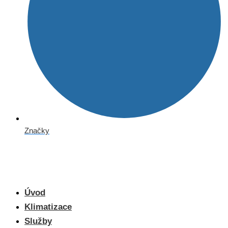
Značky
Úvod
Klimatizace
Služby