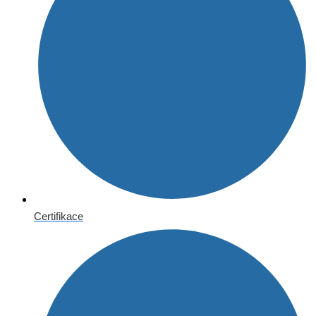
Certifikace