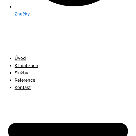
Značky
Úvod
Klimatizace
Služby
Reference
Kontakt