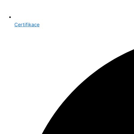
Certifikace