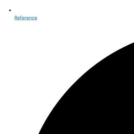
Reference