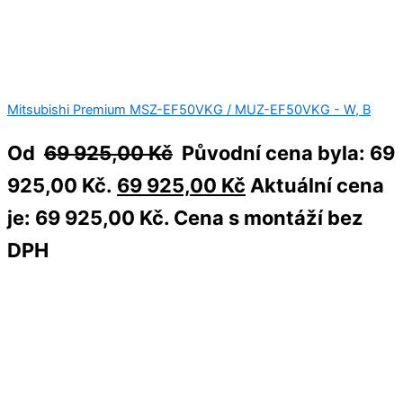
Mitsubishi Premium MSZ-EF50VKG / MUZ-EF50VKG - W, B
Od
69 925,00
Kč
Původní cena byla: 69
925,00 Kč.
69 925,00
Kč
Aktuální cena
je: 69 925,00 Kč.
Cena s montáží bez
DPH