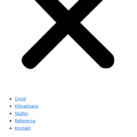
Úvod
Klimatizace
Služby
Reference
Kontakt