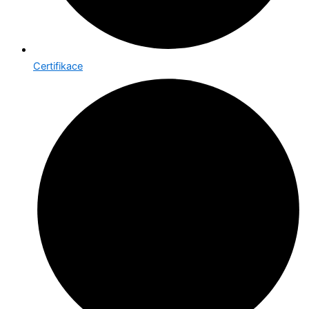
Certifikace