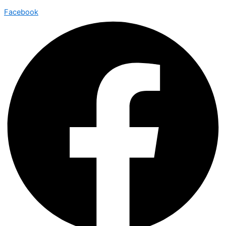
Facebook