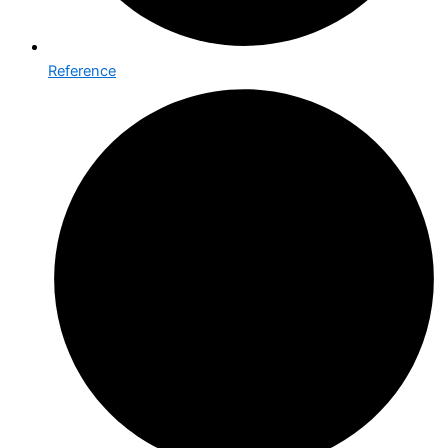
Reference