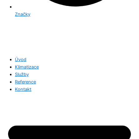
Značky
Úvod
Klimatizace
Služby
Reference
Kontakt