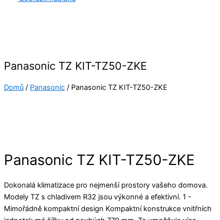
Panasonic TZ KIT-TZ50-ZKE
Domů
/
Panasonic
/ Panasonic TZ KIT-TZ50-ZKE
Panasonic TZ KIT-TZ50-ZKE
Dokonalá klimatizace pro nejmenší prostory vašeho domova.
Modely TZ s chladivem R32 jsou výkonné a efektivní. 1 -
Mimořádně kompaktní design Kompaktní konstrukce vnitřních