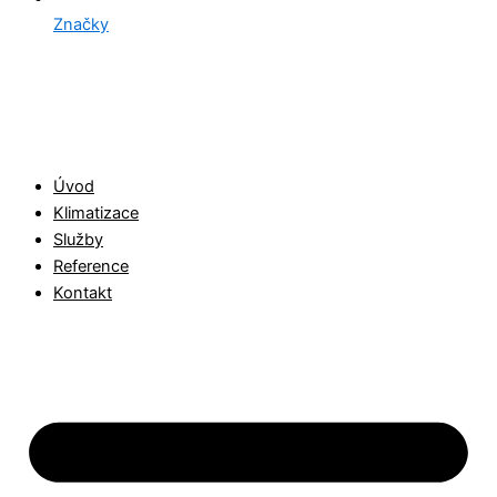
Značky
Úvod
Klimatizace
Služby
Reference
Kontakt