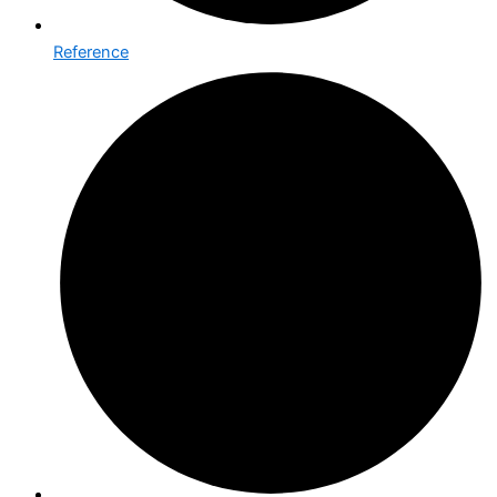
Reference