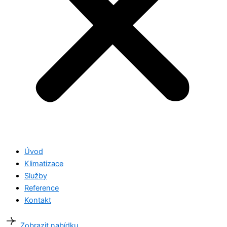
Úvod
Klimatizace
Služby
Reference
Kontakt
Zobrazit nabídku