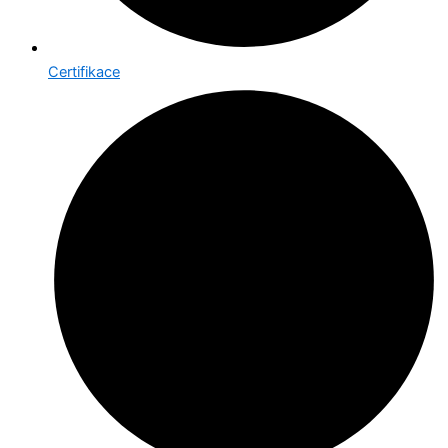
Certifikace