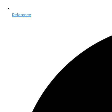
Reference