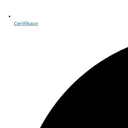
Certifikace