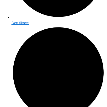
Certifikace