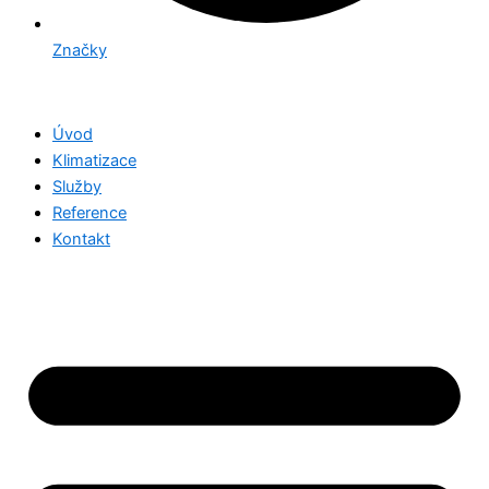
Značky
Úvod
Klimatizace
Služby
Reference
Kontakt