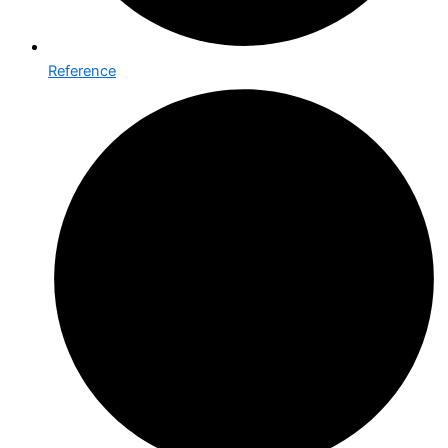
Reference