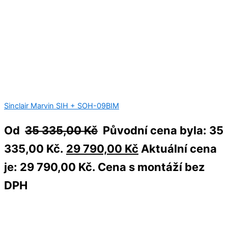
Sinclair Marvin SIH + SOH-09BIM
Od
35 335,00
Kč
Původní cena byla: 35
335,00 Kč.
29 790,00
Kč
Aktuální cena
je: 29 790,00 Kč.
Cena s montáží bez
DPH