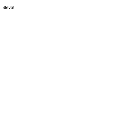
Sleva!