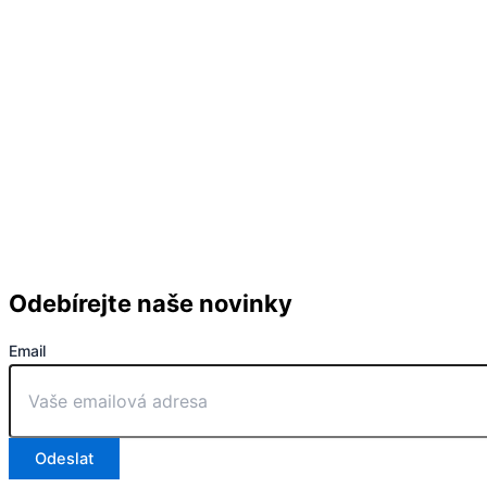
Odebírejte naše novinky
Email
Odeslat