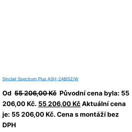
Sinclair Spectrum Plus ASH-24BIS2/W
Od
55 206,00
Kč
Původní cena byla: 55
206,00 Kč.
55 206,00
Kč
Aktuální cena
je: 55 206,00 Kč.
Cena s montáží bez
DPH