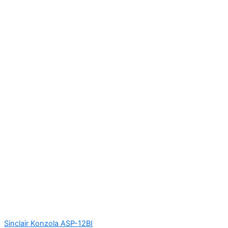
Sinclair Konzola ASP-12BI