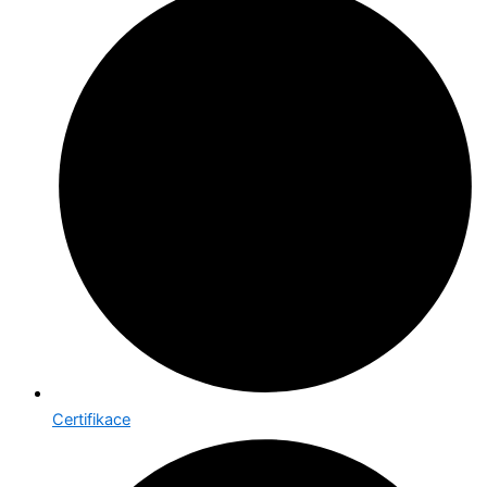
Certifikace