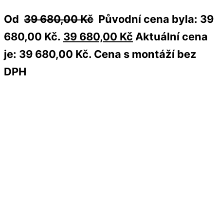
Od
39 680,00
Kč
Původní cena byla: 39
680,00 Kč.
39 680,00
Kč
Aktuální cena
je: 39 680,00 Kč.
Cena s montáží bez
DPH