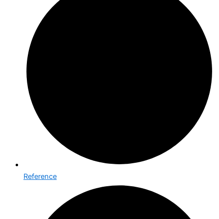
Reference