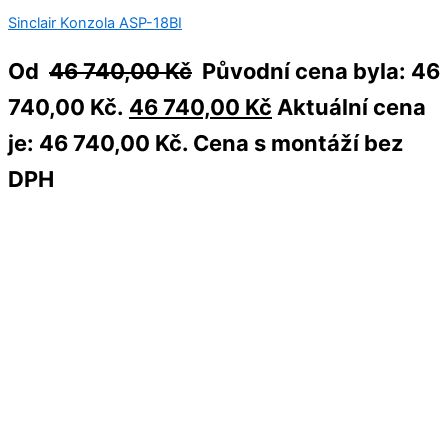
Sinclair Konzola ASP-18BI
Od
46 740,00
Kč
Původní cena byla: 46
740,00 Kč.
46 740,00
Kč
Aktuální cena
je: 46 740,00 Kč.
Cena s montáží bez
DPH