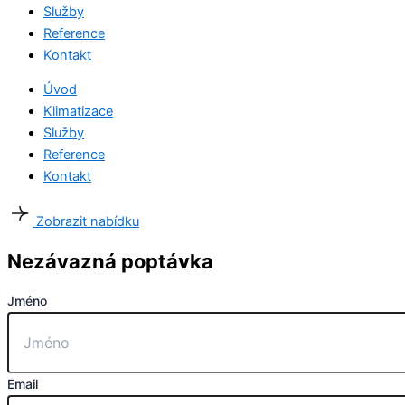
Služby
Reference
Kontakt
Úvod
Klimatizace
Služby
Reference
Kontakt
Zobrazit nabídku
Nezávazná poptávka
Jméno
Email