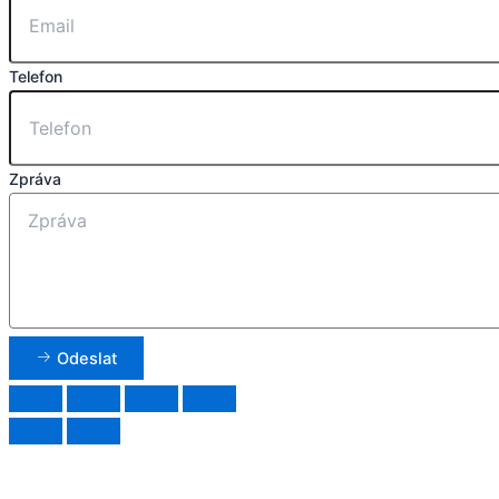
Telefon
Zpráva
Odeslat