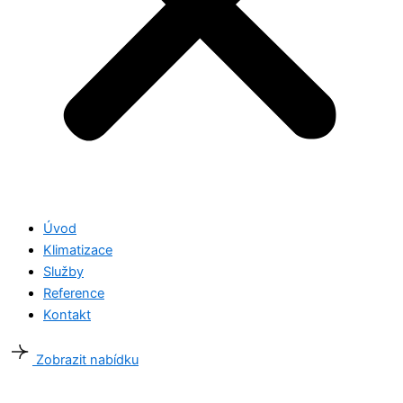
Úvod
Klimatizace
Služby
Reference
Kontakt
Zobrazit nabídku