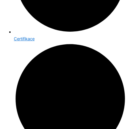
Certifikace