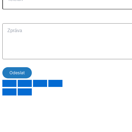
Odeslat