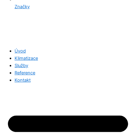
Značky
Úvod
Klimatizace
Služby
Reference
Kontakt