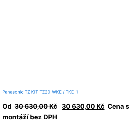
Panasonic TZ KIT-TZ20-WKE / TKE-1
Od
30 630,00
Kč
30 630,00
Kč
Cena s
montáží bez DPH