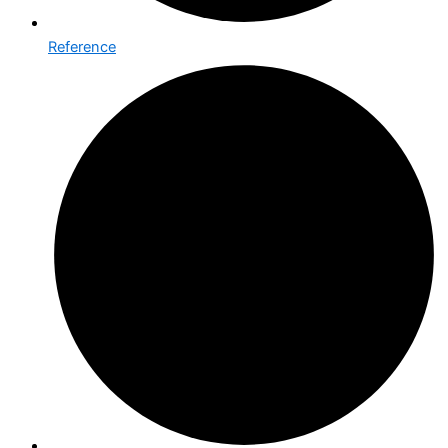
Reference