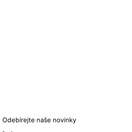
Odebírejte naše novinky