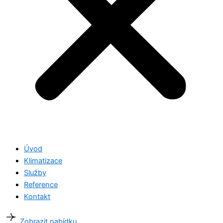
Úvod
Klimatizace
Služby
Reference
Kontakt
Zobrazit nabídku