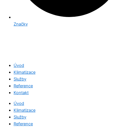
Značky
Úvod
Klimatizace
Služby
Reference
Kontakt
Úvod
Klimatizace
Služby
Reference