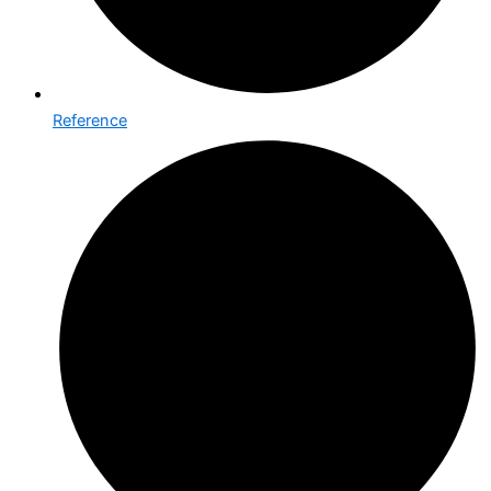
Reference