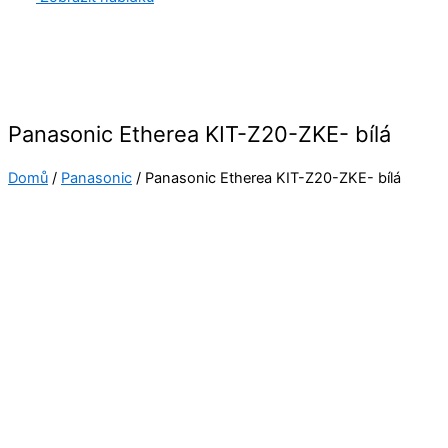
Panasonic Etherea KIT-Z20-ZKE- bílá
Domů
/
Panasonic
/ Panasonic Etherea KIT-Z20-ZKE- bílá