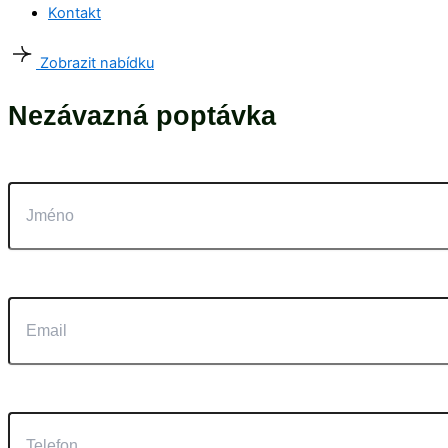
Kontakt
Zobrazit nabídku
Nezávazná poptávka