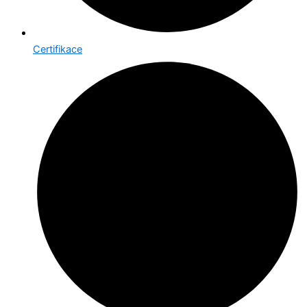
Certifikace