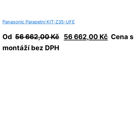
Panasonic Parapetní KIT-Z35-UFE
Od
56 662,00
Kč
56 662,00
Kč
Cena s
montáží bez DPH